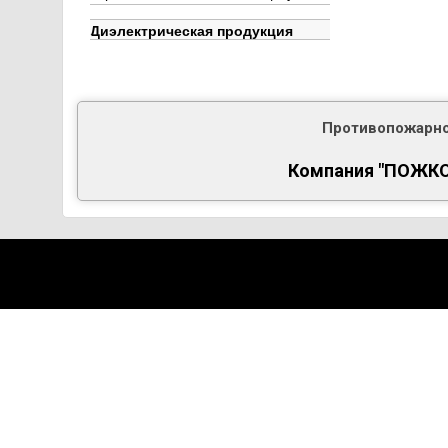
Диэлектрическая продукция
Противопожарно
Компания "ПОЖКОМ