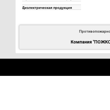
Диэлектрическая продукция
Противопожарно
Компания "ПОЖКОМ